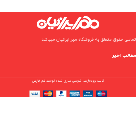
تمامی حقوق متعلق به فروشگاه مهر ایرانیان میباشد.
مطالب اخیر
قالب وودمارت، فارسی سازی شده توسط
تم فارس